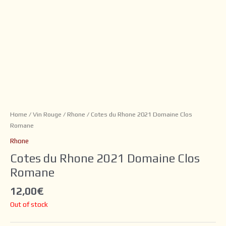
Home
/
Vin Rouge
/
Rhone
/ Cotes du Rhone 2021 Domaine Clos
Romane
Rhone
Cotes du Rhone 2021 Domaine Clos
Romane
12,00
€
Out of stock