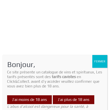
FERMER
Bonjour,
Ce site présente un catalogue de vins et spiritueux, Les
tarifs présentés sont des
tarifs cavistes
en
Click&Collect. avant d’y accéder veuillez confirmer que
vous avez bien plus de 18 ans.
J’ai moins de 18 ans
J’ai plus de 18 ans
L’abus d’alcool est dangereux pour la santé, à