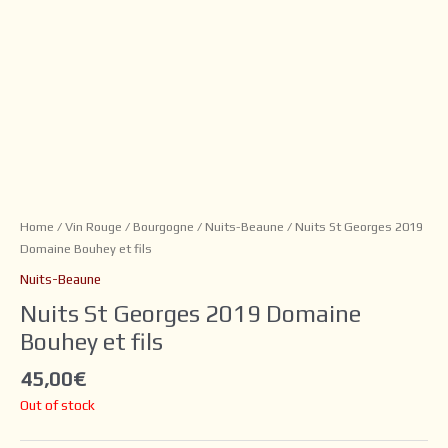
Home
/
Vin Rouge
/
Bourgogne
/
Nuits-Beaune
/ Nuits St Georges 2019
Domaine Bouhey et fils
Nuits-Beaune
Nuits St Georges 2019 Domaine
Bouhey et fils
45,00
€
Out of stock