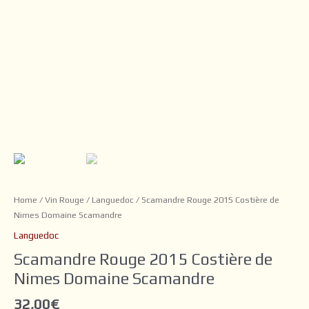
Home
/
Vin Rouge
/
Languedoc
/ Scamandre Rouge 2015 Costière de
Nimes Domaine Scamandre
Languedoc
Scamandre Rouge 2015 Costière de
Nimes Domaine Scamandre
32,00
€