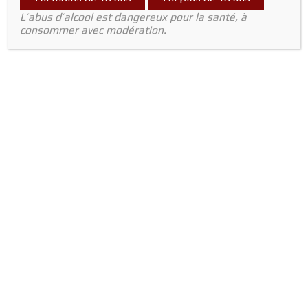
L’abus d’alcool est dangereux pour la santé, à
consommer avec modération.